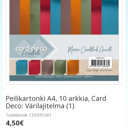
Peilikartonki A4, 10 arkkia, Card
Deco: Värilajitelma (1)
Tuotekoodi: CDESPC001
4,50€