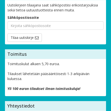
Uutiskirjeen tilaajana saat sähköpostiisi erikoistarjouksia
sekä tietoa uutuustuotteista ennen muita.
Sähköpostiosoite
Tilaa uutiskirje
Toimitus
Toimituskulut alkaen 5,70 euroa.
Tilaukset lähetetään pääsääntöisesti 1-3 arkipäivän
kuluessa.
Yli 100 euron tilaukset ilman toimituskuluja!
Yhteystiedot