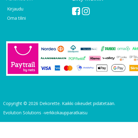
Kirjaudu
Oma tilini
Copyright © 2026 Dekorette. Kaikki oikeudet pidätetään.
Evolution Solutions -verkkokaupparatkaisu