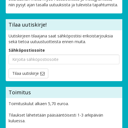
niin pysyt ajan tasalla uutuuksista ja tulevista tapahtumista.
Tilaa uutiskirje!
Uutiskirjeen tilaajana saat sähköpostiisi erikoistarjouksia
sekä tietoa uutuustuotteista ennen muita.
Sähköpostiosoite
Tilaa uutiskirje
Toimitus
Toimituskulut alkaen 5,70 euroa.
Tilaukset lähetetään pääsääntöisesti 1-3 arkipäivän
kuluessa.