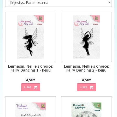
Leimasin, Nellie's Choice:
Leimasin, Nellie's Choice:
Fairy Dancing 1 - keiju
Fairy Dancing 2 - keiju
4,50€
4,50€
Lisää
Lisää