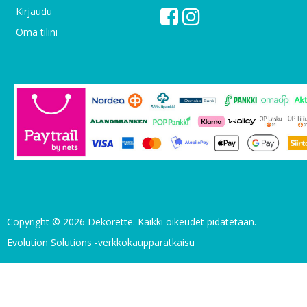
Kirjaudu
Oma tilini
Copyright © 2026 Dekorette. Kaikki oikeudet pidätetään.
Evolution Solutions -verkkokaupparatkaisu