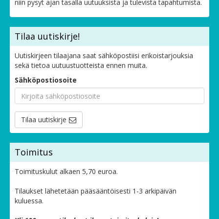
niin pysyt ajan tasalla uutuuksista ja tulevista tapahtumista.
Tilaa uutiskirje!
Uutiskirjeen tilaajana saat sähköpostiisi erikoistarjouksia
sekä tietoa uutuustuotteista ennen muita.
Sähköpostiosoite
Tilaa uutiskirje
Toimitus
Toimituskulut alkaen 5,70 euroa.
Tilaukset lähetetään pääsääntöisesti 1-3 arkipäivän
kuluessa.