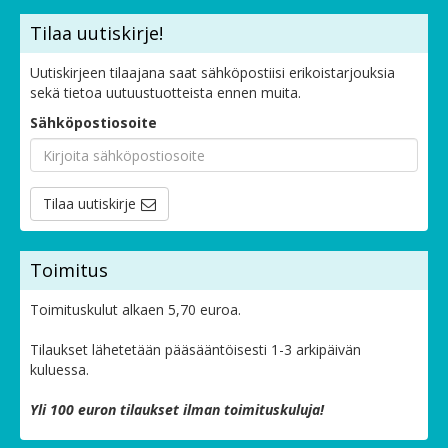
Tilaa uutiskirje!
Uutiskirjeen tilaajana saat sähköpostiisi erikoistarjouksia
sekä tietoa uutuustuotteista ennen muita.
Sähköpostiosoite
Tilaa uutiskirje
Toimitus
Toimituskulut alkaen 5,70 euroa.
Tilaukset lähetetään pääsääntöisesti 1-3 arkipäivän
kuluessa.
Yli 100 euron tilaukset ilman toimituskuluja!