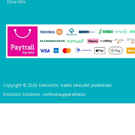
Oma tilini
Copyright © 2026 Dekorette. Kaikki oikeudet pidätetään.
Evolution Solutions -verkkokaupparatkaisu