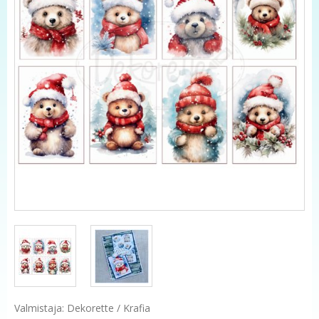
Valmistaja: Dekorette / Krafia