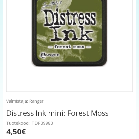
Valmistaja: Ranger
Distress Ink mini: Forest Moss
Tuotekoodi: TDP39983
4,50€