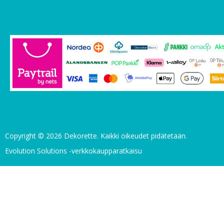
Copyright © 2026 Dekorette. Kaikki oikeudet pidätetään.
Evolution Solutions -verkkokaupparatkaisu