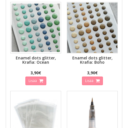
Enamel dots glitter,
Enamel dots glitter,
Krafia: Ocean
Krafia: Boho
3,90€
3,90€
Lisää
Lisää