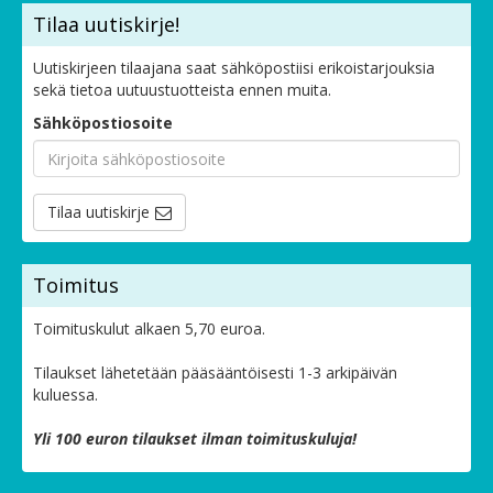
Tilaa uutiskirje!
Uutiskirjeen tilaajana saat sähköpostiisi erikoistarjouksia
sekä tietoa uutuustuotteista ennen muita.
Sähköpostiosoite
Tilaa uutiskirje
Toimitus
Toimituskulut alkaen 5,70 euroa.
Tilaukset lähetetään pääsääntöisesti 1-3 arkipäivän
kuluessa.
Yli 100 euron tilaukset ilman toimituskuluja!