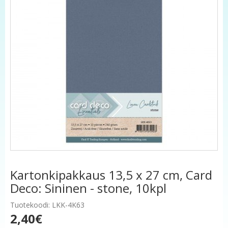
Kartonkipakkaus 13,5 x 27 cm, Card
Deco: Sininen - stone, 10kpl
Tuotekoodi: LKK-4K63
2,40€