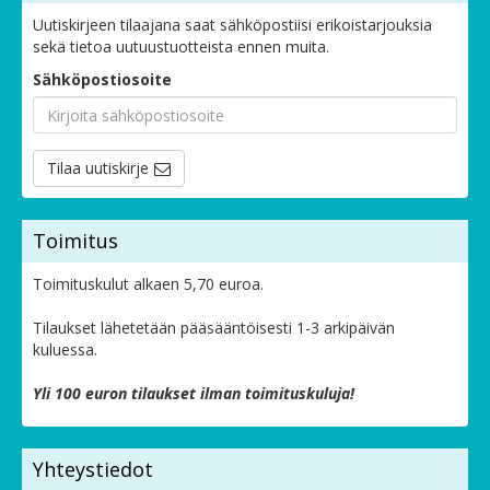
Uutiskirjeen tilaajana saat sähköpostiisi erikoistarjouksia
sekä tietoa uutuustuotteista ennen muita.
Sähköpostiosoite
Tilaa uutiskirje
Toimitus
Toimituskulut alkaen 5,70 euroa.
Tilaukset lähetetään pääsääntöisesti 1-3 arkipäivän
kuluessa.
Yli 100 euron tilaukset ilman toimituskuluja!
Yhteystiedot