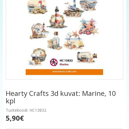
Hearty Crafts 3d kuvat: Marine, 10
kpl
Tuotekoodi: HC13832
5,90€