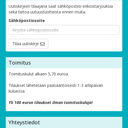
Uutiskirjeen tilaajana saat sähköpostiisi erikoistarjouksia
sekä tietoa uutuustuotteista ennen muita.
Sähköpostiosoite
Tilaa uutiskirje
Toimitus
Toimituskulut alkaen 5,70 euroa.
Tilaukset lähetetään pääsääntöisesti 1-3 arkipäivän
kuluessa.
Yli 100 euron tilaukset ilman toimituskuluja!
Yhteystiedot