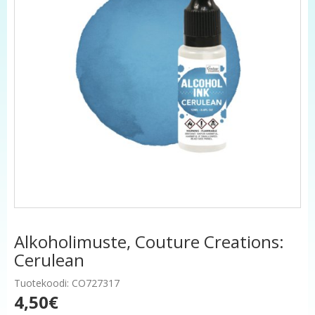
Alkoholimuste, Couture Creations:
Cerulean
Tuotekoodi: CO727317
4,50€