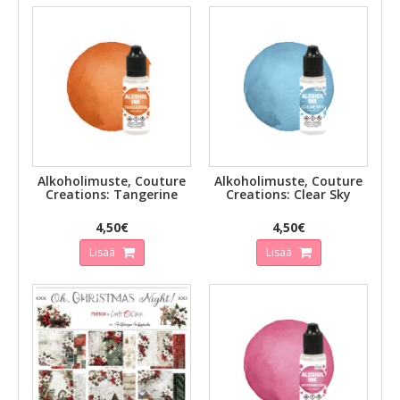
Alkoholimuste, Couture
Alkoholimuste, Couture
Creations: Tangerine
Creations: Clear Sky
4,50€
4,50€
Lisää
Lisää