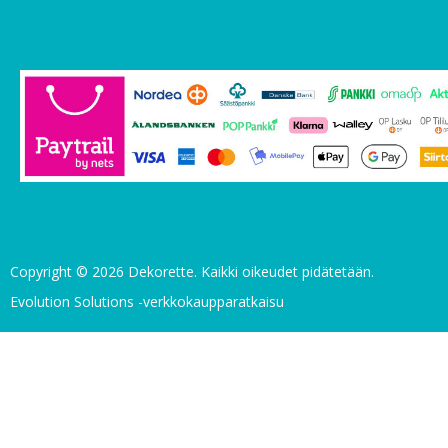
Copyright © 2026 Dekorette. Kaikki oikeudet pidätetään.
Evolution Solutions -verkkokaupparatkaisu