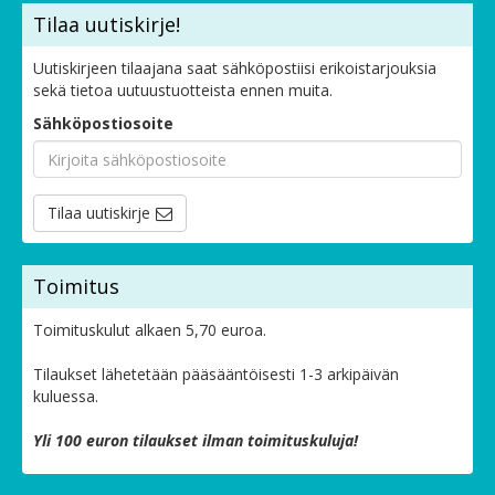
Tilaa uutiskirje!
Uutiskirjeen tilaajana saat sähköpostiisi erikoistarjouksia
sekä tietoa uutuustuotteista ennen muita.
Sähköpostiosoite
Tilaa uutiskirje
Toimitus
Toimituskulut alkaen 5,70 euroa.
Tilaukset lähetetään pääsääntöisesti 1-3 arkipäivän
kuluessa.
Yli 100 euron tilaukset ilman toimituskuluja!