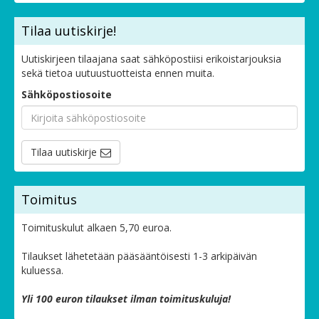
Tilaa uutiskirje!
Uutiskirjeen tilaajana saat sähköpostiisi erikoistarjouksia
sekä tietoa uutuustuotteista ennen muita.
Sähköpostiosoite
Tilaa uutiskirje
Toimitus
Toimituskulut alkaen 5,70 euroa.
Tilaukset lähetetään pääsääntöisesti 1-3 arkipäivän
kuluessa.
Yli 100 euron tilaukset ilman toimituskuluja!