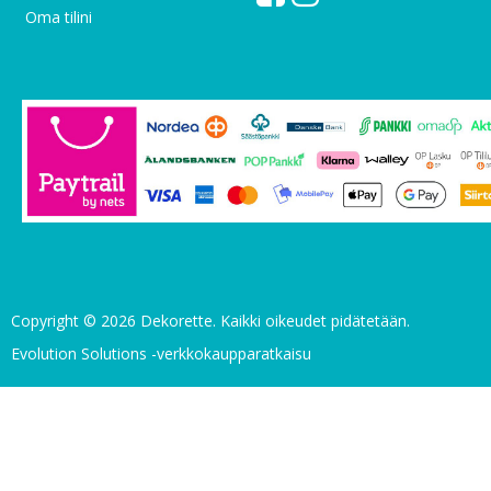
Oma tilini
Copyright © 2026 Dekorette. Kaikki oikeudet pidätetään.
Evolution Solutions -verkkokaupparatkaisu