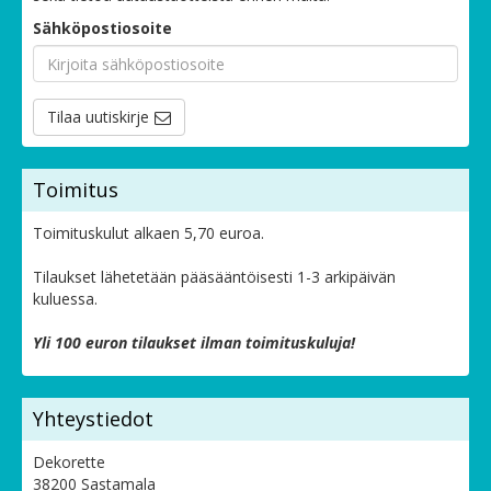
Sähköpostiosoite
Tilaa uutiskirje
Toimitus
Toimituskulut alkaen 5,70 euroa.
Tilaukset lähetetään pääsääntöisesti 1-3 arkipäivän
kuluessa.
Yli 100 euron tilaukset ilman toimituskuluja!
Yhteystiedot
Dekorette
38200 Sastamala