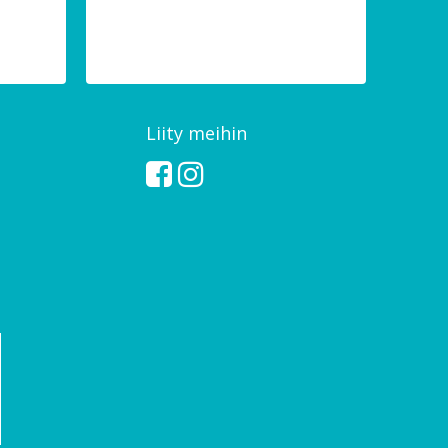
Liity meihin