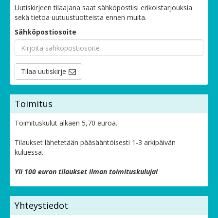
Uutiskirjeen tilaajana saat sähköpostiisi erikoistarjouksia
sekä tietoa uutuustuotteista ennen muita.
Sähköpostiosoite
Tilaa uutiskirje
Toimitus
Toimituskulut alkaen 5,70 euroa.
Tilaukset lähetetään pääsääntöisesti 1-3 arkipäivän
kuluessa.
Yli 100 euron tilaukset ilman toimituskuluja!
Yhteystiedot