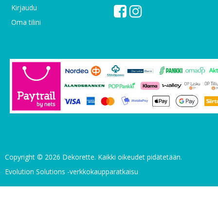
Kirjaudu
Oma tilini
Copyright © 2026 Dekorette. Kaikki oikeudet pidätetään.
Evolution Solutions -verkkokaupparatkaisu