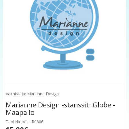
Valmistaja: Marianne Design
Marianne Design -stanssit: Globe -
Maapallo
Tuotekoodi: LR0606