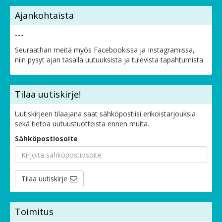
Ajankohtaista
---
Seuraathan meitä myös Facebookissa ja Instagramissa,
niin pysyt ajan tasalla uutuuksista ja tulevista tapahtumista.
Tilaa uutiskirje!
Uutiskirjeen tilaajana saat sähköpostiisi erikoistarjouksia
sekä tietoa uutuustuotteista ennen muita.
Sähköpostiosoite
Tilaa uutiskirje
Toimitus