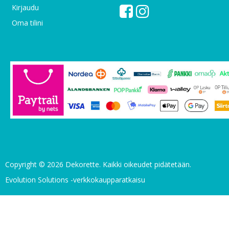
Kirjaudu
Oma tilini
Copyright © 2026 Dekorette. Kaikki oikeudet pidätetään.
Evolution Solutions -verkkokaupparatkaisu