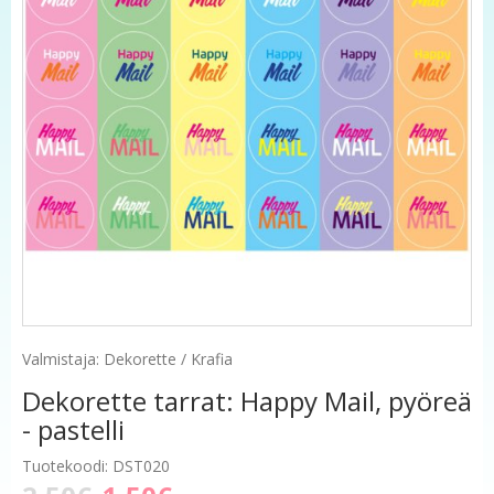
Valmistaja: Dekorette / Krafia
Dekorette tarrat: Happy Mail, pyöreä
- pastelli
Tuotekoodi: DST020