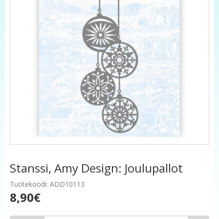
Stanssi, Amy Design: Joulupallot
Tuotekoodi: ADD10113
8,90€