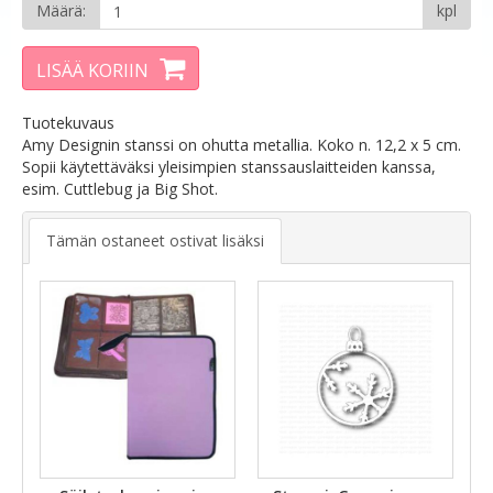
Määrä:
kpl
LISÄÄ KORIIN
Tuotekuvaus
Amy Designin stanssi on ohutta metallia. Koko n. 12,2 x 5 cm.
Sopii käytettäväksi yleisimpien stanssauslaitteiden kanssa,
esim. Cuttlebug ja Big Shot.
Tämän ostaneet ostivat lisäksi