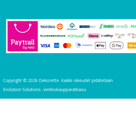
Copyright © 2026 Dekorette. Kaikki oikeudet pidätetään.
Evolution Solutions -verkkokaupparatkaisu