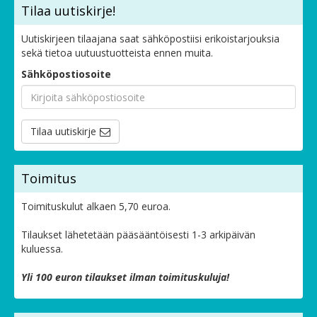
Tilaa uutiskirje!
Uutiskirjeen tilaajana saat sähköpostiisi erikoistarjouksia
sekä tietoa uutuustuotteista ennen muita.
Sähköpostiosoite
Tilaa uutiskirje
Toimitus
Toimituskulut alkaen 5,70 euroa.
Tilaukset lähetetään pääsääntöisesti 1-3 arkipäivän
kuluessa.
Yli 100 euron tilaukset ilman toimituskuluja!